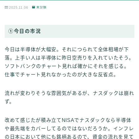
2025.11.06
未分類
①今日の市況
今日は半導体が大幅安。それにつられて全体相場が下
落。上手い人は半導体に昨日空売りを入れていたそう。
ソフトバンクのチャート見れば確かにそれを感じる。
仕事でチャート見れなかったのが大きな反省点。
流れが変わりそうな雰囲気があるが、ナスダックは崩れ
ず。
改めて感じたが積み立てNISAでナスダックなら半導体
や最先端をカバーしてるのではないだろうか。インフレ
の日本において他にも銘柄あるので、資金の流れを見て