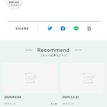
SHARE
Recommend
こちらの記事もどうぞ
2025/01/24
2025.11.21
2025.01.31
2025.11.22
未分類