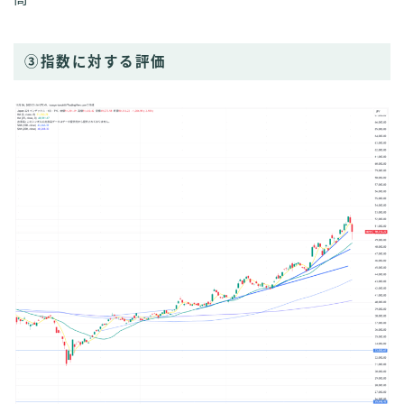
③指数に対する評価