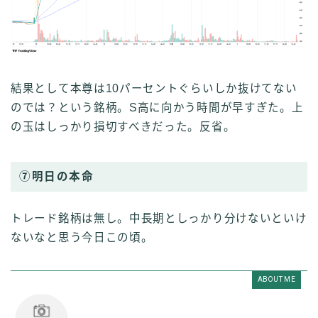
結果として本尊は10パーセントぐらいしか抜けてない
のでは？という銘柄。S高に向かう時間が早すぎた。上
の玉はしっかり損切すべきだった。反省。
⑦明日の本命
トレード銘柄は無し。中長期としっかり分けないといけ
ないなと思う今日この頃。
ABOUT ME