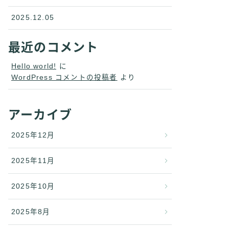
2025.12.05
最近のコメント
Hello world!
に
WordPress コメントの投稿者
より
アーカイブ
2025年12月
2025年11月
2025年10月
2025年8月