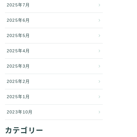
2025年7月
2025年6月
2025年5月
2025年4月
2025年3月
2025年2月
2025年1月
2023年10月
カテゴリー