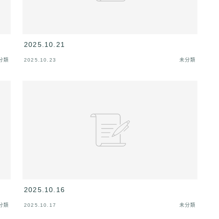
2025.10.21
分類
2025.10.23
未分類
2025.10.16
分類
2025.10.17
未分類