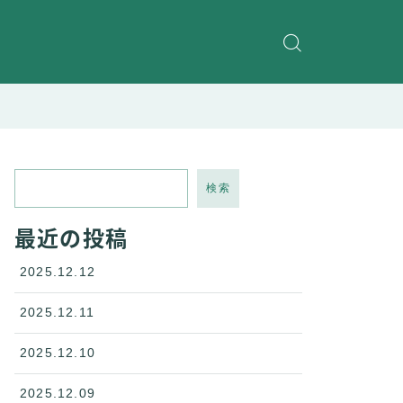
検索
最近の投稿
2025.12.12
2025.12.11
2025.12.10
2025.12.09