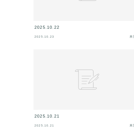
2025.10.22
2025.10.23
未
2025.10.21
2025.10.21
未