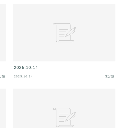
2025.10.14
分類
2025.10.14
未分類