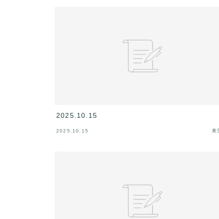
2025.10.15
2025.10.15
未