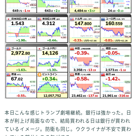
本日こんな感じトランプ劇場継続。銀行は強かった。日
本が利上げ局面なので、結局買われる日は銀行が買われ
ているイメージ。防衛も同じ。ウクライナが不安で買わ