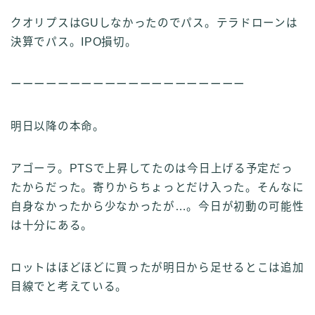
クオリプスはGUしなかったのでパス。テラドローンは
決算でパス。IPO損切。
ーーーーーーーーーーーーーーーーーーーー
明日以降の本命。
アゴーラ。PTSで上昇してたのは今日上げる予定だっ
たからだった。寄りからちょっとだけ入った。そんなに
自身なかったから少なかったが…。今日が初動の可能性
は十分にある。
ロットはほどほどに買ったが明日から足せるとこは追加
目線でと考えている。