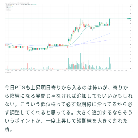
今日PTSも上昇明日寄りから入るのは怖いが、寄りか
ら陰線になる展開じゃなければ追加してもいいかもしれ
ない。こういう低位株って必ず短期線に沿ってるから必
ず調整してくれると思ってる。大きく追加するならそう
いうポイントか、一度上昇して短期線を大きく割れた
所。