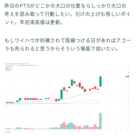
昨日のPTSがどこかの大口の仕業ならしっかり大口の
考えを読み取って行動したい。引けの上げも怪しいポイ
ント。年初来高値は更新。
もしワイハウが利確されて陰線つける日があればアゴー
ラも売られると思うからそういう場面で拾いたい。