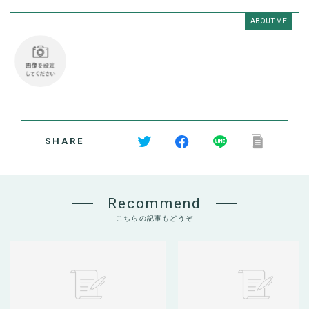
ABOUT ME
SHARE
Recommend
こちらの記事もどうぞ